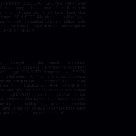
apa permainan BLACKJACK LIVE yang pernah anda
seperti yang anda lihat dalam filem, di sini pada
enikmati pelbagai permainan kami, kami akan
an SPIN PERCUMA eksklusif eksklusif kami,
tiap kali anda memainkan permainan pilihan, anda
KSKLUSIF kami. Dimanjakan dengan banyak pilihan
impi JACKPOT BESAR!
kan mempunyai tarikan dan promosi mereka sendiri,
. Di sini pada VCITY, Kita tidak hanya berhenti
us! Sehingga 2018, VCITY memperkenalkan SISTEM
sif untuk semua VCITY pemain! Sama ada pemain
angsung, setiap ahli berhak mengambil bahagian dan
ds kami! Memperkenalkan spin FREE PROGRESSIVE
0 atau nilai setara dalam currecies lain, pemain
angi MYR138 atau nilai setara di Currecies lain
ukup menarik untuk Pemain VIP? Jangan bimbang!
unyai promosi ranking mingguan untuk memberikan
ami! Semak dari semasa ke semasa pada jadual
n anda mungkin berada dalam senarai!