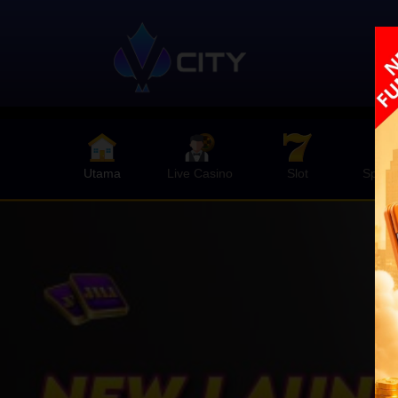
Utama
Live Casino
Slot
Sport