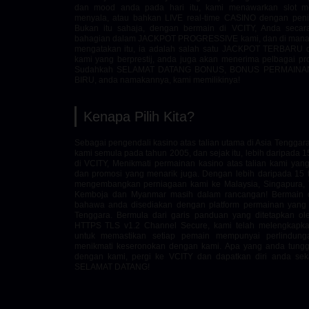
dan mood anda pada hari itu, kami menawarkan slot me
menyala, atau bahkan LIVE real-time CASINO dengan penia
Bukan itu sahaja, dengan bermain di VCITY, Anda secar
bahagian dalam JACKPOT PROGRESSIVE kami, dan di mana 
mengatakan itu, ia adalah salah satu JACKPOT TERBARU d
kami yang berprestij, anda juga akan menerima pelbagai pro
Sudahkah SELAMAT DATANG BONUS, BONUS PERMAINAN
BIRU, anda namakannya, kami memilikinya!
Kenapa Pilih Kita?
Sebagai pengendali kasino atas talian utama di Asia Tengga
kami semula pada tahun 2005, dan sejak itu, lebih daripada 15
di VCITY, Menikmati permainan kasino atas talian kami y
dan promosi yang menarik juga. Dengan lebih daripada 15 
mengembangkan perniagaan kami ke Malaysia, Singapura, Th
Kemboja dan Myanmar masih dalam rancangan! Bermain d
bahawa anda disediakan dengan platform permainan yang pa
Tenggara. Bermula dari garis panduan yang ditetapkan ol
HTTPS TLS v1.2 Channel Secure, kami telah melengkapk
untuk memastikan setiap pemain mempunyai perlindu
menikmati keseronokan dengan kami. Apa yang anda tungg
dengan kami, pergi ke VCITY dan dapatkan diri anda s
SELAMAT DATANG!