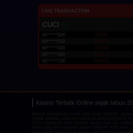
LIVE TRANSACTION
CUCI
60******524
RM30
60******030
RM150
60******439
RM100
60******089
RM171
60******728
RM102
Kasino Terbaik Online sejak tahun 2
Mencari pengalaman kasino atas talian TERBAIK dengan 
Jangan bimbang, anda pasti datang ke tempat yang betul di 
VCITY, Pelanggan kami sentiasa sangat puas dan dinik
kasino yang kami tawarkan, seperti GAMBAR SLOT kami, L
Anda dijamin untuk dilayan dengan apa yang kami tawarkan