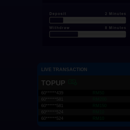
LIVE TRANSACTION
TOPUP
60******439
RM50
60******581
RM200
60******581
RM150
60******524
RM10
60******524
RM10