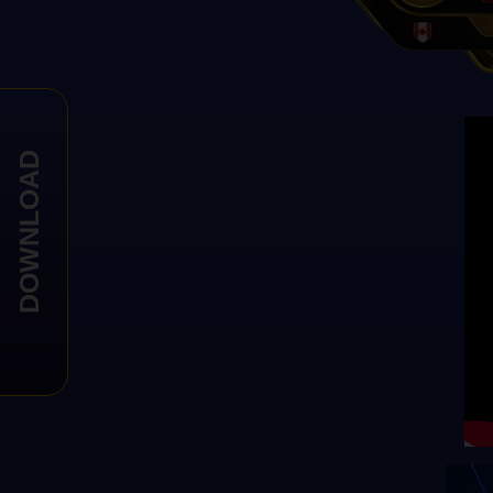
DOWNLOAD