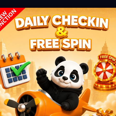
/
/
/
Deposit
Login
Daftar
Lupa Kata Laluan
sbook
4D Pertaruhan
Promosi
Ganjaran & VIP