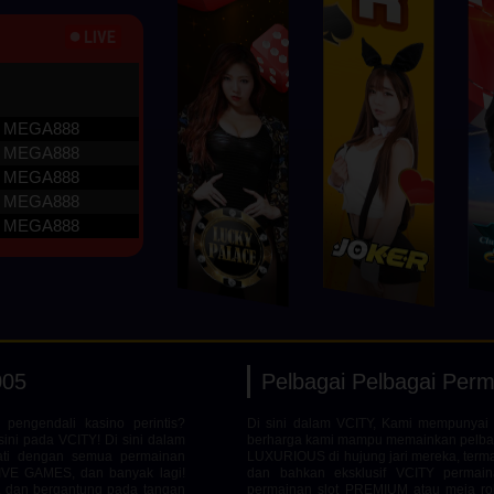
MEGA888
MEGA888
MEGA888
MEGA888
MEGA888
005
Pelbagai Pelbagai Perm
pengendali kasino perintis?
Di sini dalam VCITY, Kami mempunyai
sini pada VCITY! Di sini dalam
berharga kami mampu memainkan pelbaga
mati dengan semua permainan
LUXURIOUS di hujung jari mereka, termas
IVE GAMES, dan banyak lagi!
dan bahkan eksklusif VCITY permain
, dan bergantung pada tangan
permainan slot PREMIUM atau meja role