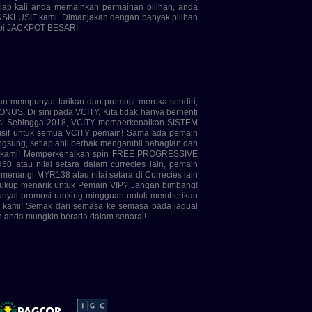
tiap kali anda memainkan permainan pilihan, anda
KSKLUSIF kami. Dimanjakan dengan banyak pilihan
impi JACKPOT BESAR!
kan mempunyai tarikan dan promosi mereka sendiri,
. Di sini pada VCITY, Kita tidak hanya berhenti
us! Sehingga 2018, VCITY memperkenalkan SISTEM
sif untuk semua VCITY pemain! Sama ada pemain
angsung, setiap ahli berhak mengambil bahagian dan
ds kami! Memperkenalkan spin FREE PROGRESSIVE
0 atau nilai setara dalam currecies lain, pemain
angi MYR138 atau nilai setara di Currecies lain
ukup menarik untuk Pemain VIP? Jangan bimbang!
unyai promosi ranking mingguan untuk memberikan
ami! Semak dari semasa ke semasa pada jadual
n anda mungkin berada dalam senarai!