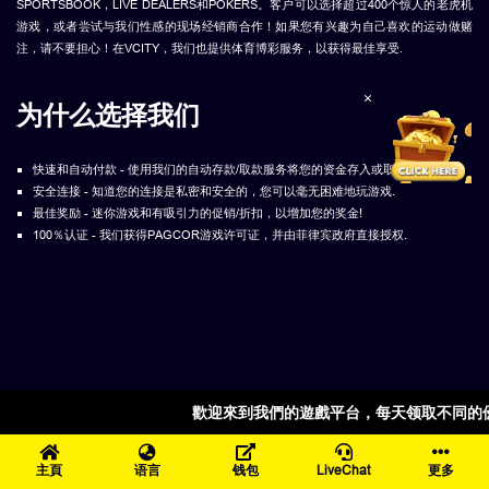
SPORTSBOOK，LIVE DEALERS和POKERS。客户可以选择超过400个惊人的老虎机
游戏，或者尝试与我们性感的现场经销商合作！如果您有兴趣为自己喜欢的运动做赌
注，请不要担心！在VCITY，我们也提供体育博彩服务，以获得最佳享受.
×
为什么选择我们
快速和自动付款 - 使用我们的自动存款/取款服务将您的资金存入或取出.
安全连接 - 知道您的连接是私密和安全的，您可以毫无困难地玩游戏.
最佳奖励 - 迷你游戏和有吸引力的促销/折扣，以增加您的奖金!
100％认证 - 我们获得PAGCOR游戏许可证，并由菲律宾政府直接授权.
歡迎來到我們的遊戲平台，每天领取不同的
主頁
语言
钱包
LiveChat
更多