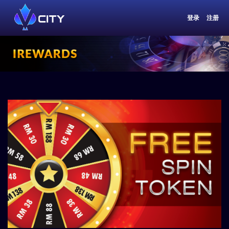
登录
注册